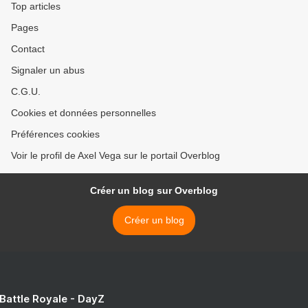
Top articles
Pages
Contact
Signaler un abus
C.G.U.
Cookies et données personnelles
Préférences cookies
Voir le profil de Axel Vega sur le portail Overblog
Créer un blog sur Overblog
Créer un blog
 Battle Royale - DayZ