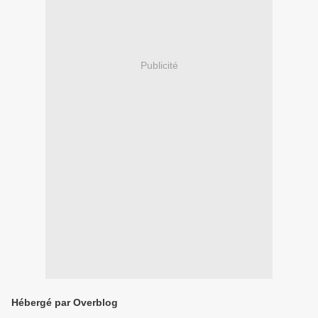
Publicité
Hébergé par Overblog