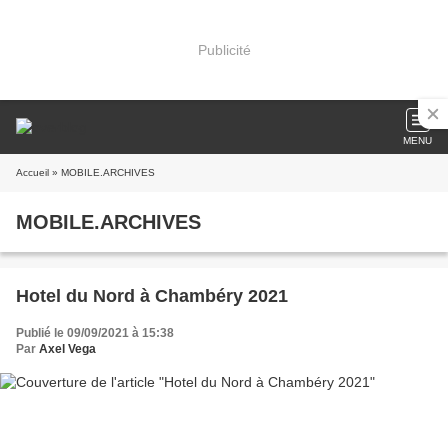
Publicité
MENU
Accueil
» MOBILE.ARCHIVES
MOBILE.ARCHIVES
Hotel du Nord à Chambéry 2021
Publié le 09/09/2021 à 15:38
Par
Axel Vega