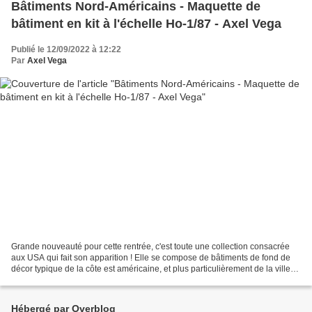
Bâtiments Nord-Américains - Maquette de
bâtiment en kit à l'échelle Ho-1/87 - Axel Vega
Publié le 12/09/2022 à 12:22
Par
Axel Vega
Grande nouveauté pour cette rentrée, c'est toute une collection consacrée
aux USA qui fait son apparition ! Elle se compose de bâtiments de fond de
décor typique de la côte est américaine, et plus particulièrement de la ville
de New York. Des habitations...
Hébergé par Overblog