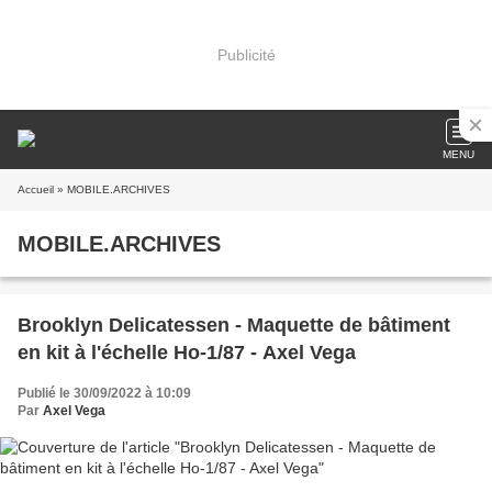
Publicité
MENU
Accueil
» MOBILE.ARCHIVES
MOBILE.ARCHIVES
Brooklyn Delicatessen - Maquette de bâtiment
en kit à l'échelle Ho-1/87 - Axel Vega
Publié le 30/09/2022 à 10:09
Par
Axel Vega