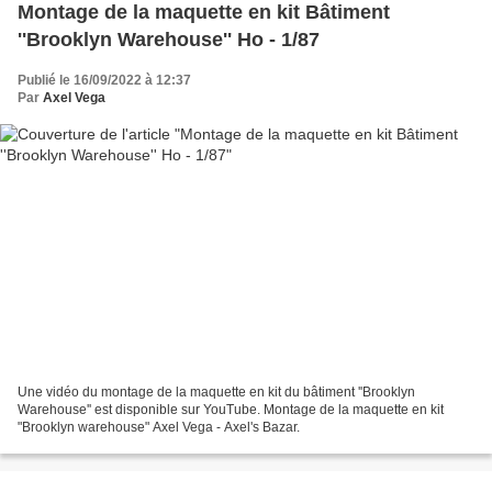
Montage de la maquette en kit Bâtiment
''Brooklyn Warehouse'' Ho - 1/87
Publié le 16/09/2022 à 12:37
Par
Axel Vega
Une vidéo du montage de la maquette en kit du bâtiment ''Brooklyn
Warehouse'' est disponible sur YouTube. Montage de la maquette en kit
"Brooklyn warehouse" Axel Vega - Axel's Bazar.