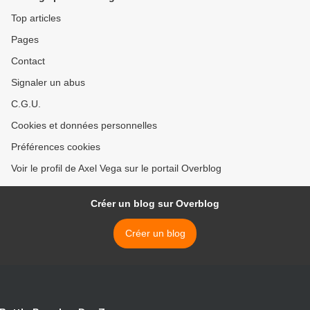
Top articles
Pages
Contact
Signaler un abus
C.G.U.
Cookies et données personnelles
Préférences cookies
Voir le profil de Axel Vega sur le portail Overblog
Créer un blog sur Overblog
Créer un blog