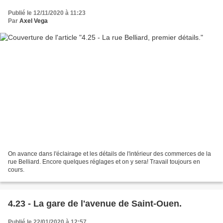
Publié le 12/11/2020 à 11:23
Par
Axel Vega
On avance dans l'éclairage et les détails de l'intérieur des commerces de la
rue Belliard. Encore quelques réglages et on y sera! Travail toujours en
cours.
4.23 - La gare de l'avenue de Saint-Ouen.
Publié le 22/01/2020 à 12:57