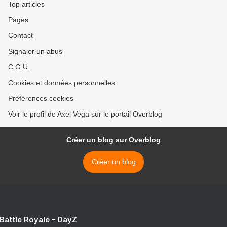
Top articles
Pages
Contact
Signaler un abus
C.G.U.
Cookies et données personnelles
Préférences cookies
Voir le profil de Axel Vega sur le portail Overblog
Créer un blog sur Overblog
Créer un blog
 Battle Royale - DayZ