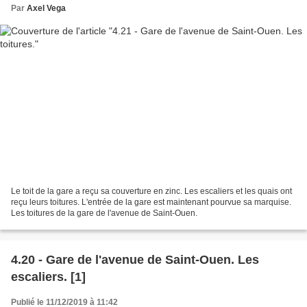
Par
Axel Vega
Le toit de la gare a reçu sa couverture en zinc. Les escaliers et les quais ont
reçu leurs toitures. L'entrée de la gare est maintenant pourvue sa marquise.
Les toitures de la gare de l'avenue de Saint-Ouen.
4.20 - Gare de l'avenue de Saint-Ouen. Les
escaliers. [1]
Publié le 11/12/2019 à 11:42