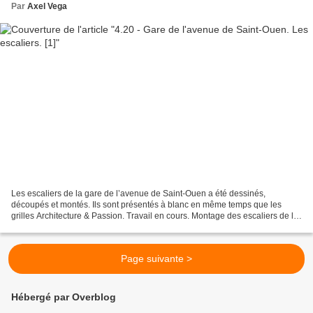
Par
Axel Vega
Les escaliers de la gare de l’avenue de Saint-Ouen a été dessinés,
découpés et montés. Ils sont présentés à blanc en même temps que les
grilles Architecture & Passion. Travail en cours. Montage des escaliers de la
gare de l'avenue de Saint-Ouen.
Page suivante >
Hébergé par Overblog