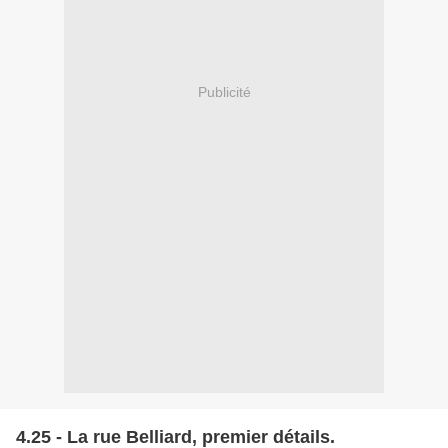
Publicité
4.25 - La rue Belliard, premier détails.