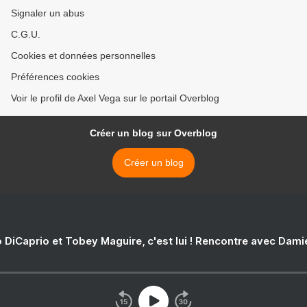
Signaler un abus
C.G.U.
Cookies et données personnelles
Préférences cookies
Voir le profil de Axel Vega sur le portail Overblog
Créer un blog sur Overblog
Créer un blog
 DiCaprio et Tobey Maguire, c'est lui ! Rencontre avec Dam