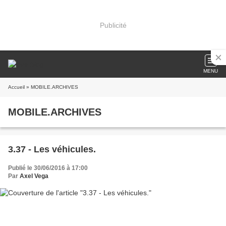
Publicité
MENU
Accueil
» MOBILE.ARCHIVES
MOBILE.ARCHIVES
3.37 - Les véhicules.
Publié le 30/06/2016 à 17:00
Par
Axel Vega