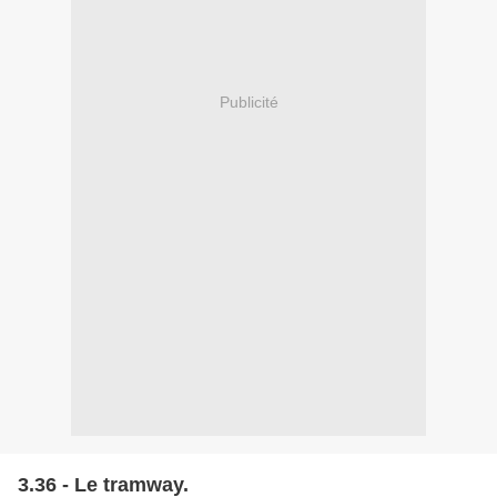
Publicité
3.36 - Le tramway.